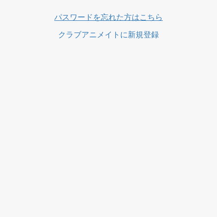
ス
パスワードを忘れた方はこちら
クラブアニメイトに新規登録