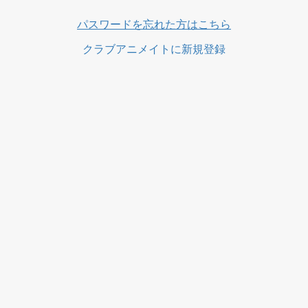
ス
パスワードを忘れた方はこちら
クラブアニメイトに新規登録