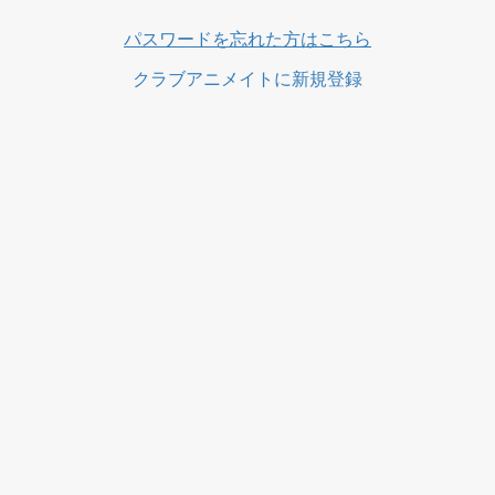
ス
パスワードを忘れた方はこちら
クラブアニメイトに新規登録