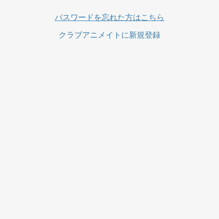
ス
パスワードを忘れた方はこちら
クラブアニメイトに新規登録