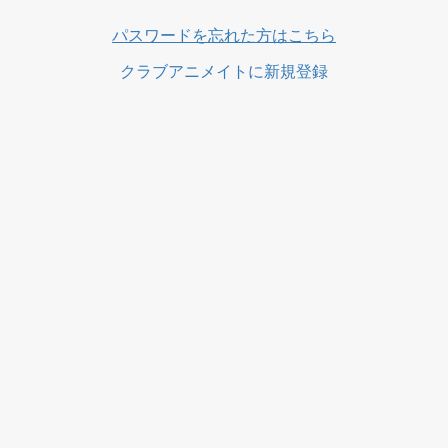
パスワードを忘れた方はこちら
クラブアニメイトに新規登録