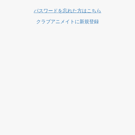
ス
パスワードを忘れた方はこちら
クラブアニメイトに新規登録