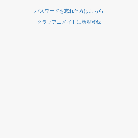
ス
パスワードを忘れた方はこちら
クラブアニメイトに新規登録