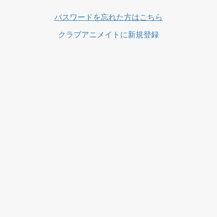
パスワードを忘れた方はこちら
クラブアニメイトに新規登録