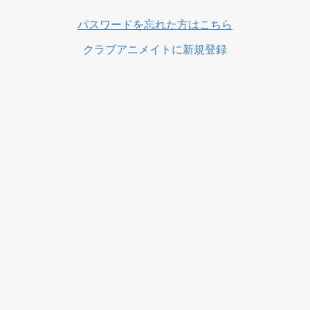
パスワードを忘れた方はこちら
クラブアニメイトに新規登録