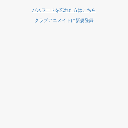
ス
パスワードを忘れた方はこちら
クラブアニメイトに新規登録