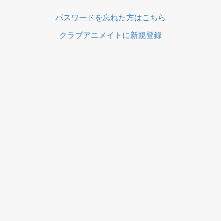
ス
パスワードを忘れた方はこちら
クラブアニメイトに新規登録