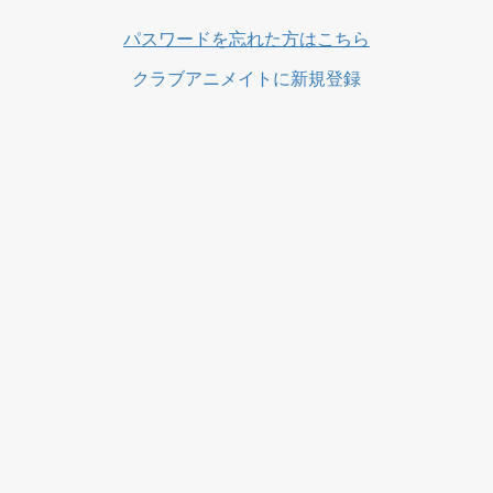
ス
パスワードを忘れた方はこちら
クラブアニメイトに新規登録