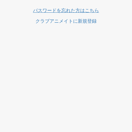
ス
パスワードを忘れた方はこちら
クラブアニメイトに新規登録