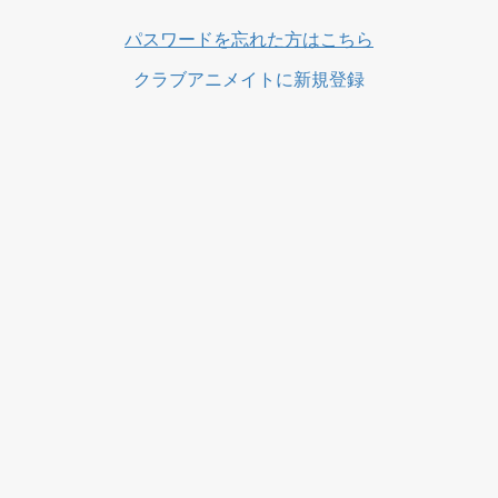
ス
パスワードを忘れた方はこちら
クラブアニメイトに新規登録