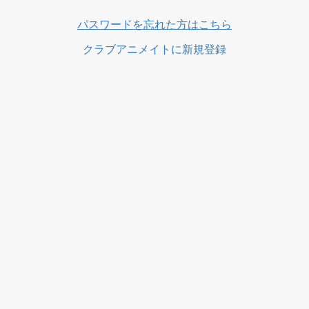
ス
パスワードを忘れた方はこちら
クラブアニメイトに新規登録