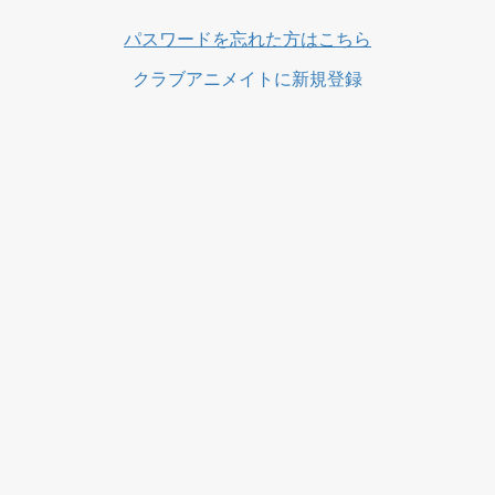
ス
パスワードを忘れた方はこちら
クラブアニメイトに新規登録