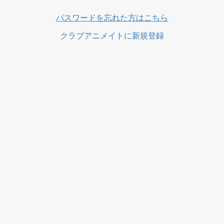
ス
パスワードを忘れた方はこちら
クラブアニメイトに新規登録