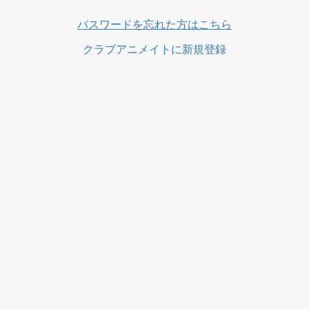
ス
パスワードを忘れた方はこちら
クラブアニメイトに新規登録