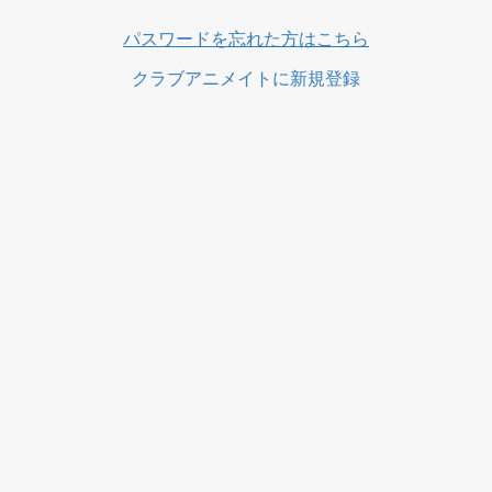
ス
パスワードを忘れた方はこちら
クラブアニメイトに新規登録