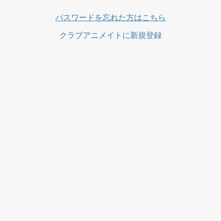
パスワードを忘れた方はこちら
クラブアニメイトに新規登録