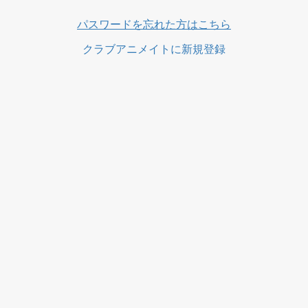
ス
パスワードを忘れた方はこちら
クラブアニメイトに新規登録