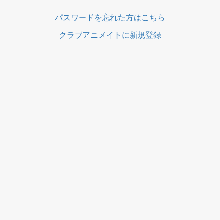
パスワードを忘れた方はこちら
クラブアニメイトに新規登録