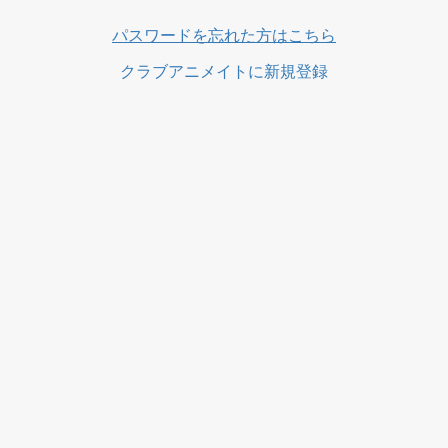
パスワードを忘れた方はこちら
クラブアニメイトに新規登録