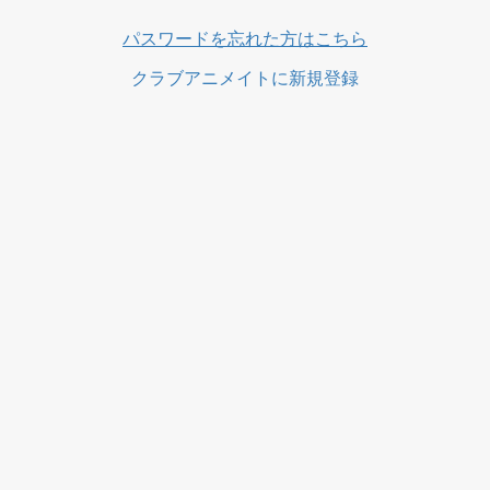
パスワードを忘れた方はこちら
クラブアニメイトに新規登録