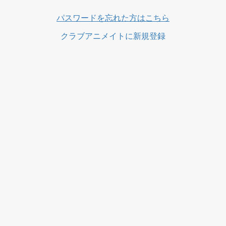
ス
パスワードを忘れた方はこちら
クラブアニメイトに新規登録