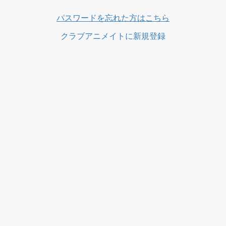
ス
パスワードを忘れた方はこちら
クラブアニメイトに新規登録