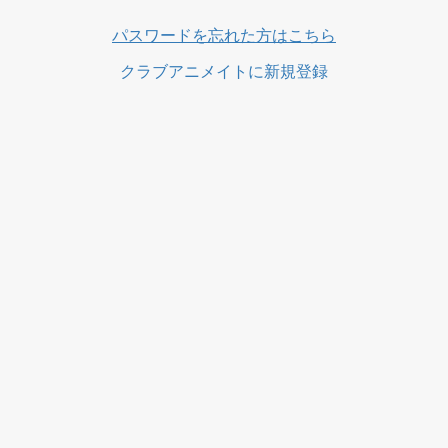
ス
パスワードを忘れた方はこちら
クラブアニメイトに新規登録