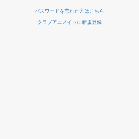
ス
パスワードを忘れた方はこちら
クラブアニメイトに新規登録