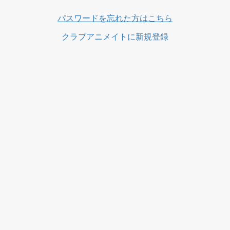
パスワードを忘れた方はこちら
クラブアニメイトに新規登録