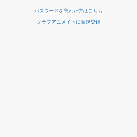
ス
パスワードを忘れた方はこちら
クラブアニメイトに新規登録