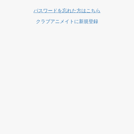
ス
パスワードを忘れた方はこちら
クラブアニメイトに新規登録