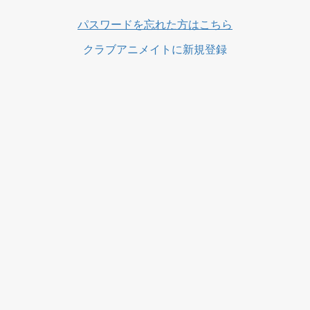
ス
パスワードを忘れた方はこちら
クラブアニメイトに新規登録