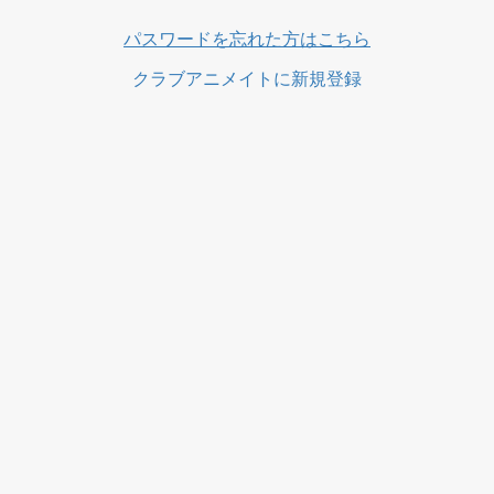
ス
パスワードを忘れた方はこちら
クラブアニメイトに新規登録