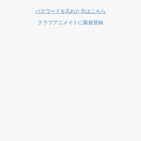
ス
パスワードを忘れた方はこちら
クラブアニメイトに新規登録