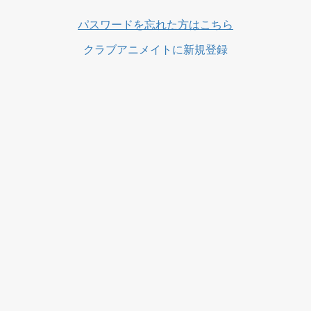
ス
パスワードを忘れた方はこちら
クラブアニメイトに新規登録