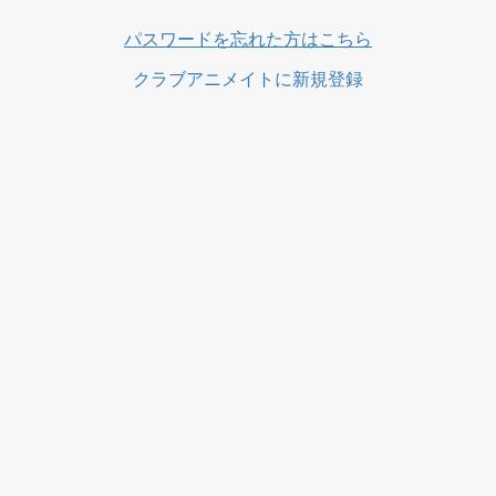
ス
パスワードを忘れた方はこちら
クラブアニメイトに新規登録