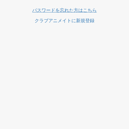
ス
パスワードを忘れた方はこちら
クラブアニメイトに新規登録