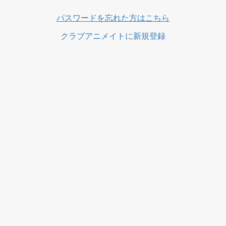
ス
パスワードを忘れた方はこちら
クラブアニメイトに新規登録