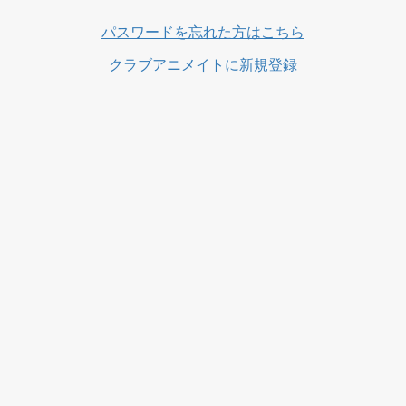
ス
パスワードを忘れた方はこちら
クラブアニメイトに新規登録