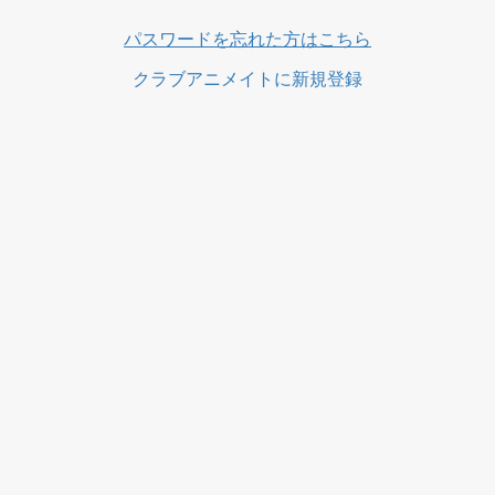
ス
パスワードを忘れた方はこちら
クラブアニメイトに新規登録