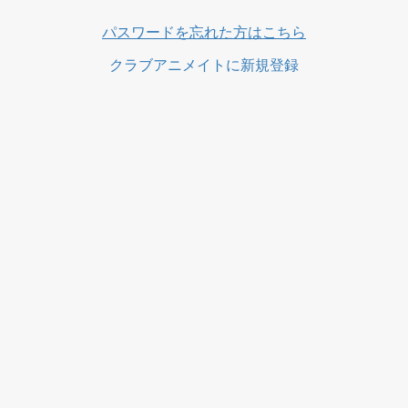
パスワードを忘れた方はこちら
クラブアニメイトに新規登録