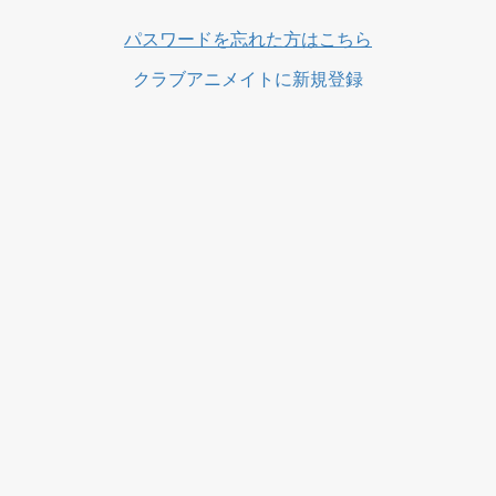
ス
パスワードを忘れた方はこちら
クラブアニメイトに新規登録