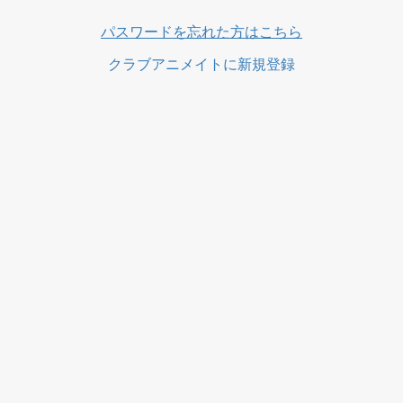
ス
パスワードを忘れた方はこちら
クラブアニメイトに新規登録