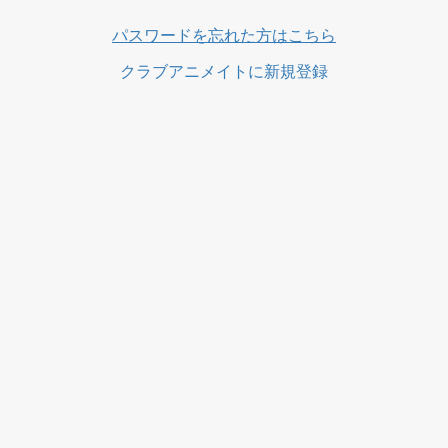
ス
パスワードを忘れた方はこちら
クラブアニメイトに新規登録