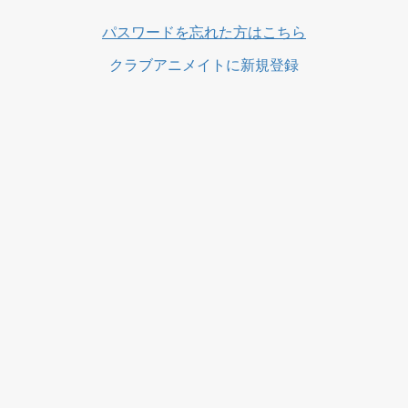
パスワードを忘れた方はこちら
クラブアニメイトに新規登録