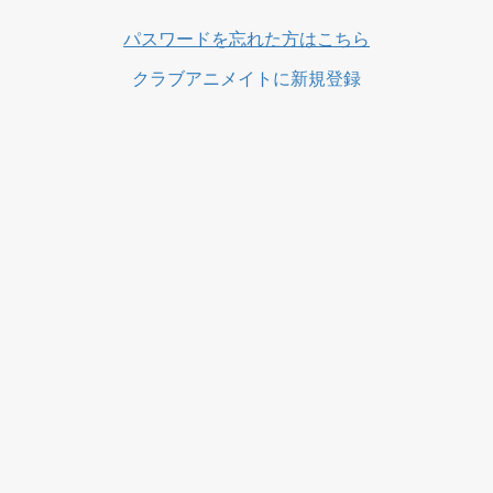
パスワードを忘れた方はこちら
クラブアニメイトに新規登録