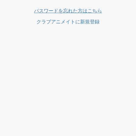
ス
パスワードを忘れた方はこちら
クラブアニメイトに新規登録