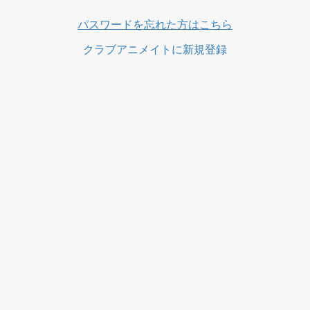
パスワードを忘れた方はこちら
クラブアニメイトに新規登録