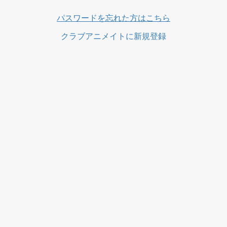
パスワードを忘れた方はこちら
クラブアニメイトに新規登録