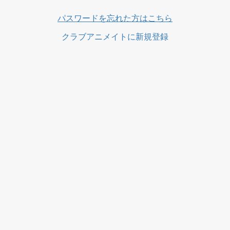
ス
パスワードを忘れた方はこちら
クラブアニメイトに新規登録